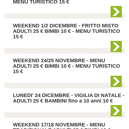
MENU TURISTICO 15 €
WEEKEND 1/2 DICEMBRE - FRITTO MISTO
ADULTI 25 € BIMBI 10 € - MENU TURISTICO
15 €
WEEKEND 24/25 NOVEMBRE - MENU
ADULTI 25 € BIMBI 10 € - MENU TURISTICO
15 €
LUNEDI' 24 DICEMBRE - VIGILIA DI NATALE -
ADULTI 25 € BAMBINI fino a 10 anni 10 €
WEEKEND 17/18 NOVEMBRE - MENU