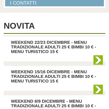
I CONTATTI
NOVITA
WEEKEND 22/23 DICEMBRE - MENU
TRADIZIONALE ADULTI 25 € BIMBI 10 € -
MENU TURISTICO 15 €
WEEKEND 15/16 DICEMBRE - MENU
TRADIZIONALE ADULTI 25 € BIMBI 10 € -
MENU TURISTICO 15 €
WEEKEND 8/9 DICEMBRE - MENU
TRADIZIONALE ADULTI 25 € BIMBI 10 € -