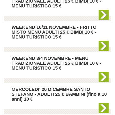
TRADIZIONALE ADULTI 25 € BIMBI 10 € -
MENU TURISTICO 15 €
WEEKEND 10/11 NOVEMBRE - FRITTO
MISTO MENU ADULTI 25 € BIMBI 10 € -
MENU TURISTICO 15 €
WEEKEND 3/4 NOVEMBRE - MENU
TRADIZIONALE ADULTI 25 € BIMBI 10 € -
MENU TURISTICO 15 €
MERCOLEDI' 26 DICEMBRE SANTO
STEFANO - ADULTI 25 € BAMBINI (fino a 10
anni) 10 €