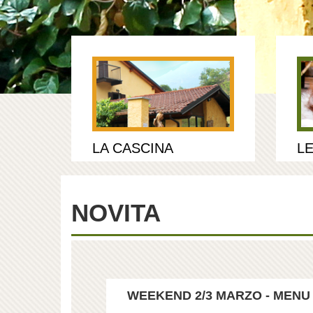
LA CASCINA
LE
NOVITA
WEEKEND 2/3 MARZO - MENU T