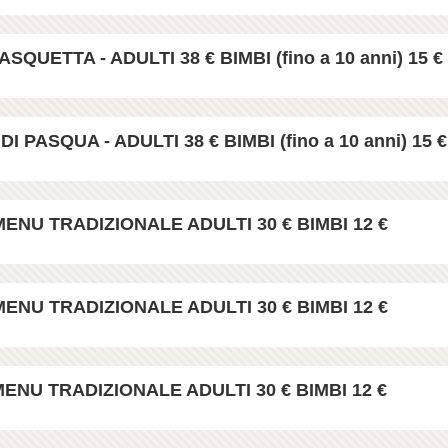
SQUETTA - ADULTI 38 € BIMBI (fino a 10 anni) 15 €
PASQUA - ADULTI 38 € BIMBI (fino a 10 anni) 15 €
ENU TRADIZIONALE ADULTI 30 € BIMBI 12 €
ENU TRADIZIONALE ADULTI 30 € BIMBI 12 €
ENU TRADIZIONALE ADULTI 30 € BIMBI 12 €