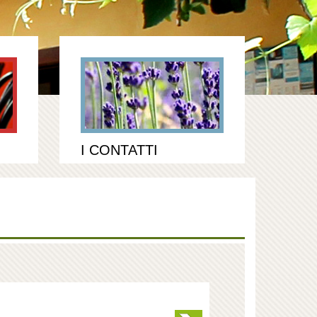
I CONTATTI