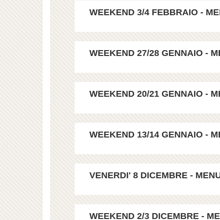
WEEKEND 3/4 FEBBRAIO - MEN
WEEKEND 27/28 GENNAIO - ME
WEEKEND 20/21 GENNAIO - ME
WEEKEND 13/14 GENNAIO - ME
VENERDI' 8 DICEMBRE - MENU
WEEKEND 2/3 DICEMBRE - MEN