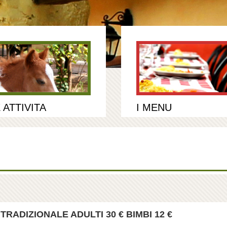
 ATTIVITA
I MENU
RADIZIONALE ADULTI 30 € BIMBI 12 €