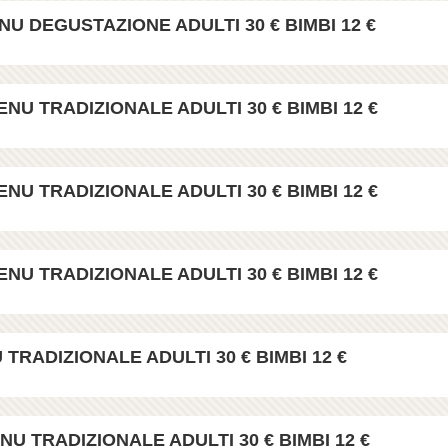
U DEGUSTAZIONE ADULTI 30 € BIMBI 12 €
NU TRADIZIONALE ADULTI 30 € BIMBI 12 €
NU TRADIZIONALE ADULTI 30 € BIMBI 12 €
NU TRADIZIONALE ADULTI 30 € BIMBI 12 €
 TRADIZIONALE ADULTI 30 € BIMBI 12 €
U TRADIZIONALE ADULTI 30 € BIMBI 12 €