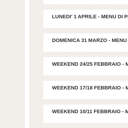
LUNEDI' 1 APRILE - MENU DI PA
DOMENICA 31 MARZO - MENU DI 
WEEKEND 24/25 FEBBRAIO - M
WEEKEND 17/18 FEBBRAIO - M
WEEKEND 10/11 FEBBRAIO - M