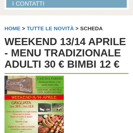
I CONTATTI
HOME
>
TUTTE LE NOVITÀ
> SCHEDA
WEEKEND 13/14 APRILE
- MENU TRADIZIONALE
ADULTI 30 € BIMBI 12 €